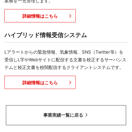
業務を一元管理します。
詳細情報はこちら
ハイブリッド情報受信システム
Lアラートからの緊急情報、気象情報、SNS（Twitter等）を
受信しL字やWebサイトに配信する文書を校正するサーバシス
テムと校正文書を校閲配信するクライアントシステムです。
詳細情報はこちら
事業実績一覧に戻る