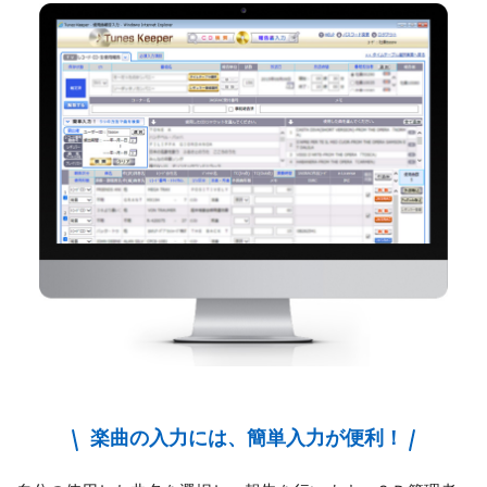
楽曲の入力には、簡単入力が便利！