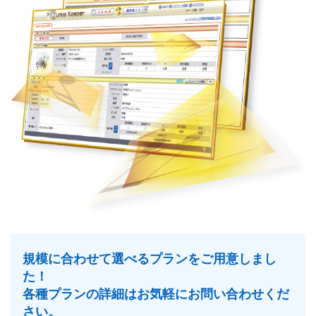
規模に合わせて選べるプランをご用意しまし
た！
各種プランの詳細はお気軽にお問い合わせくだ
さい。