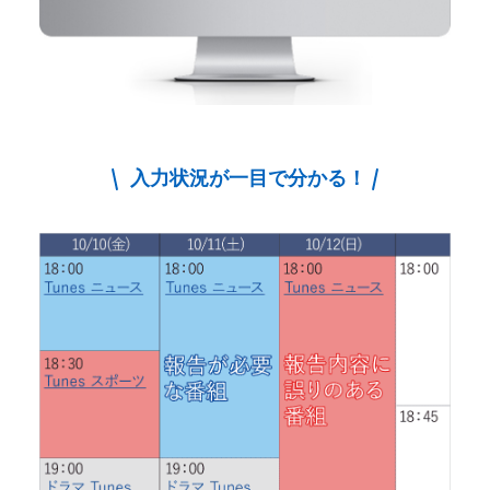
入力状況が一目で分かる！