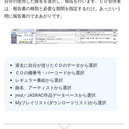
自分の使用した曲名を選択し、報告を行います。ＣＤ管理者
は、報告書の種類と必要な期間を指定するだけ。あっという
間に報告書のできあがりです。
過去に自分が借りたＣＤのデータから選択
ＣＤの棚番号・バーコードから選択
レギュラー番組から選択
曲名、アーティストから選択
jmd／JASRAC作品データベースから選択
Myプレイリスト(ダウンロードリスト)から選択