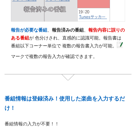
報告が必要な番組
、
報告済みの番組
、
報告内容に誤りの
ある番組
が 色分けされ、直感的に認識可能。報告書は
番組以下コーナー単位で 複数の報告書入力が可能。
マークで複数の報告入力が確認できます。
番組情報は登録済み！使用した楽曲を入力するだ
け！
番組情報の入力が不要！！