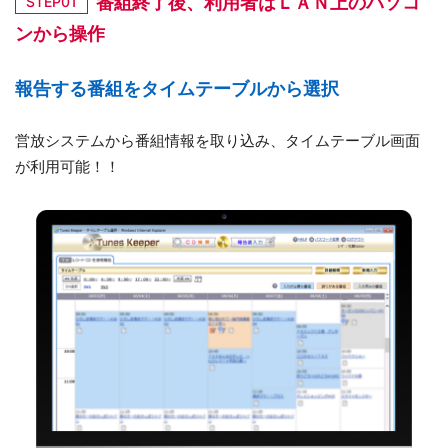
番組終了後、利用者はＬＡＮ上のパソコ
STEP01
ンから操作
報告する番組をタイムテーブルから選択
営放システムから番組情報を取り込み、タイムテーブル画面
が利用可能！！