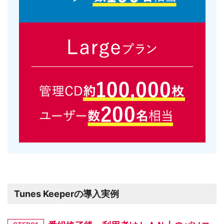
Tunes Keeperの導入実例