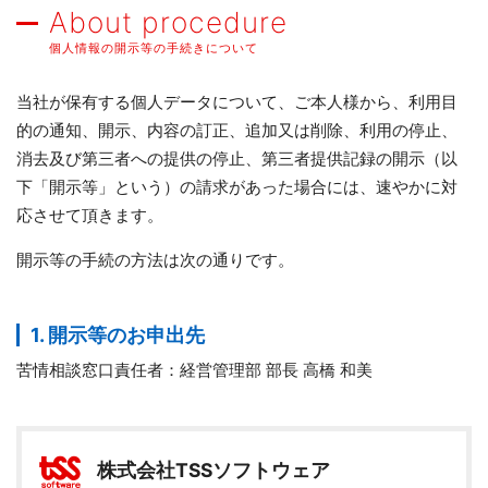
About procedure
個人情報の開示等の手続きについて
当社が保有する個人データについて、ご本人様から、利用目
的の通知、開示、内容の訂正、追加又は削除、利用の停止、
消去及び第三者への提供の停止、第三者提供記録の開示（以
下「開示等」という）の請求があった場合には、速やかに対
応させて頂きます。
開示等の手続の方法は次の通りです。
1. 開示等のお申出先
苦情相談窓口責任者：経営管理部 部長 高橋 和美
株式会社TSSソフトウェア