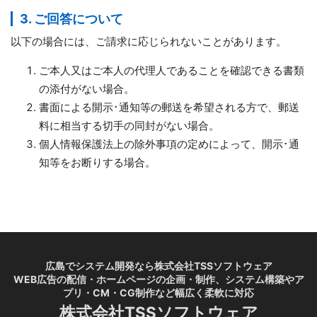
3. ご回答について
以下の場合には、ご請求に応じられないことがあります。
ご本人又はご本人の代理人であることを確認できる書類
の添付がない場合。
書面による開示･通知等の郵送を希望される方で、郵送
料に相当する切手の同封がない場合。
個人情報保護法上の除外事項の定めによって、開示･通
知等をお断りする場合。
広島でシステム開発なら株式会社TSSソフトウェア
WEB広告の配信・ホームページの企画・制作、システム構築やア
プリ・CM・CG制作など幅広く柔軟に対応
株式会社TSSソフトウェア