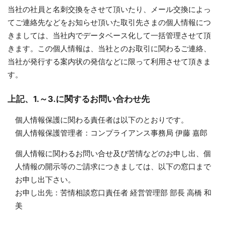
当社の社員と名刺交換をさせて頂いたり、メール交換によっ
てご連絡先などをお知らせ頂いた取引先さまの個人情報につ
きましては、当社内でデータベース化して一括管理させて頂
きます。この個人情報は、当社とのお取引に関わるご連絡、
当社が発行する案内状の発信などに限って利用させて頂きま
す。
上記、1.～3.に関するお問い合わせ先
個人情報保護に関わる責任者は以下のとおりです。
個人情報保護管理者：コンプライアンス事務局 伊藤 嘉郎
個人情報に関わるお問い合せ及び苦情などのお申し出、個
人情報の開示等のご請求につきましては、以下の窓口まで
お申し出下さい。
お申し出先：苦情相談窓口責任者 経営管理部 部長 高橋 和
美