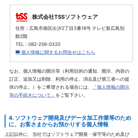
株式会社TSSソフトウェア
住所：広島市南区出汐2丁目3番18号 テレビ新広島別
館2階
TEL：082-256-0320
個人情報に関するお問合せはこちら
なお、個人情報の開示等（利用目的の通知、開示、内容の
訂正、追加又は削除、利用の停止、消去及び第三者への提
供の停止。）をご希望される場合には、
「個人情報の開示
等の手続きについて」
をご覧下さい。
4. ソフトウェア開発及びデータ加工作業等のため
に、お客さまからお預かりする個人情報
上記以外に、当社ではソフトウェア開発・保守等のため及び