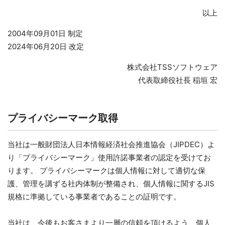
以上
2004年09月01日 制定
2024年06月20日 改定
株式会社TSSソフトウェア
代表取締役社長 稲垣 宏
プライバシーマーク取得
当社は一般財団法人日本情報経済社会推進協会（JIPDEC）よ
り「プライバシーマーク」使用許諾事業者の認定を受けてお
ります。 プライバシーマークは個人情報に対して適切な保
護、管理を講ずる社内体制が整備され、個人情報に関するJIS
規格に準拠している事業者であることの証明です。
当社は、今後もお客さまより一層の信頼を頂けるよう、個人