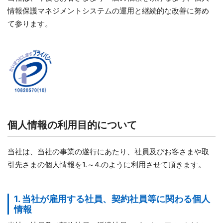
情報保護マネジメントシステムの運用と継続的な改善に努め
て参ります。
個人情報の利用目的について
当社は、当社の事業の遂行にあたり、社員及びお客さまや取
引先さまの個人情報を1.～4.のように利用させて頂きます。
1. 当社が雇用する社員、契約社員等に関わる個人
情報