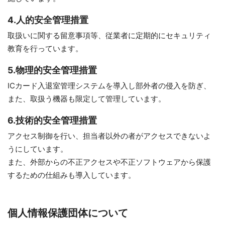
4.人的安全管理措置
取扱いに関する留意事項等、従業者に定期的にセキュリティ
教育を行っています。
5.物理的安全管理措置
ICカード入退室管理システムを導入し部外者の侵入を防ぎ、
また、取扱う機器も限定して管理しています。
6.技術的安全管理措置
アクセス制御を行い、担当者以外の者がアクセスできないよ
うにしています。
また、外部からの不正アクセスや不正ソフトウェアから保護
するための仕組みも導入しています。
個人情報保護団体について