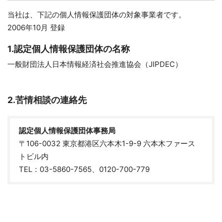
当社は、下記の個人情報保護団体の対象事業者です。
2006年10月 登録
1.認定個人情報保護団体の名称
一般財団法人日本情報経済社会推進協会（JIPDEC）
2.苦情相談の連絡先
認定個人情報保護団体事務局
〒106-0032 東京都港区六本木1-9-9 六本木ファース
トビル内
TEL：03-5860-7565、0120-700-779