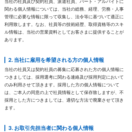
当社の社員及び契約社員、派遣社員、パート・アルバイトに
関わる個人情報については、当社の総務、経理、労務・人事
管理に必要な情報に限って収集し、法令等に基づいて適正に
利用致します。なお、社員等の技術経歴、取得資格等のスキ
ル情報は、当社の営業資料としてお客さまに提供することが
あります。
2. 当社に雇用を希望される方の個人情報
当社の社員又は契約社員の募集に応募された方の個人情報に
つきましては、採用選考に関わる連絡及び採用判定において
のみ利用させて頂きます。採用した方の個人情報について
は、ご本人の同意の上で社員情報として保存致しますが、不
採用とした方につきましては、適切な方法で廃棄させて頂き
ます。
3. お取引先担当者に関わる個人情報