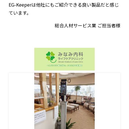
EG-Keeperは他社にもご紹介できる良い製品だと感じ
ています。
総合⼈材サービス業 ご担当者様