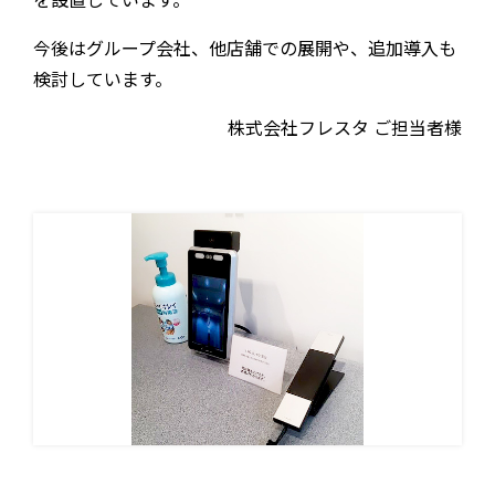
今後はグループ会社、他店舗での展開や、追加導入も
検討しています。
株式会社フレスタ ご担当者様