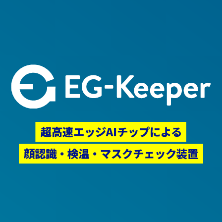
超高速エッジAIチップによる
顔認識・検温・マスクチェック装置