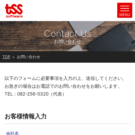
Contact Us
お問い合わせ
TOP
お問い合わせ
以下のフォームに必要事項を入力の上、送信してください。
お急ぎの場合はお電話でのお問い合わせをお願いします。
TEL：082-256-0320（代表）
お客様情報入力
会社名