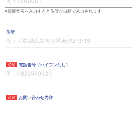
※郵便番号を入力すると住所が自動で入力されます。
住所
電話番号（ハイフンなし）
お問い合わせ内容