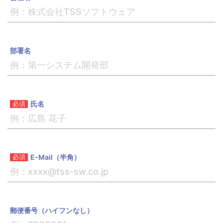
部署名
氏名
E-Mail（半角）
郵便番号（ハイフンなし）